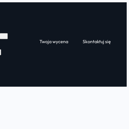
Twoja wycena
Skontaktuj się