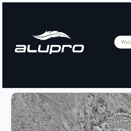
Skip
to
content