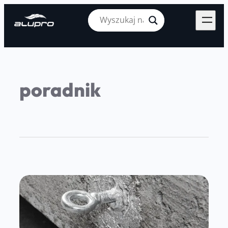
poradnik