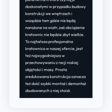
doskonałymi w przypadku budowy
konstrukcji we wnętrzach i
wszędzie tam gdzie nie będą
narażone na wiatr, zaś obciążenie
kratownic nie będzie zbyt wielkie.
To najtańsza profesjonalna
kratownica w naszej ofercie, jest
też najwygodniejsza w
przechowywaniu z racji niskiej
objętości i masy. Prosta
zredukowana konstrukcja oznacza
też dość szybki montaż i demontaż
zbudowanych z niej stoisk