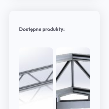
Dostępne produkty: