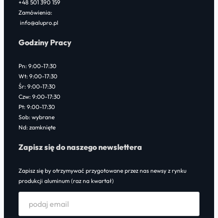
+48 501 390 159
Zamówienia:
info@alupro.pl
Godziny Pracy
Pn: 9:00-17:30
Wt: 9:00-17:30
Śr: 9:00-17:30
Czw: 9:00-17:30
Pt: 9:00-17:30
Sob: wybrane
Nd: zamknięte
Zapisz się do naszego newslettera
Zapisz się by otrzymywać przygotowane przez nas newsy z rynku
produkcji aluminum (raz na kwartał)