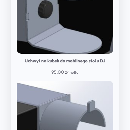
Uchwyt na kubek do mobilnego stołu DJ
95,00
zł
netto