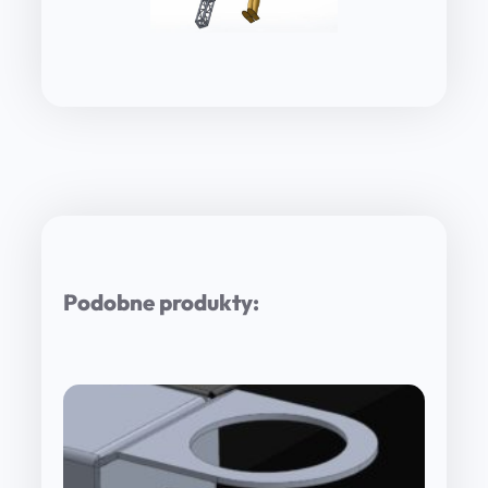
Podobne produkty: