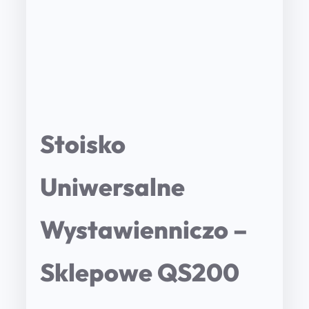
Stoisko
Uniwersalne
Wystawienniczo –
Sklepowe QS200