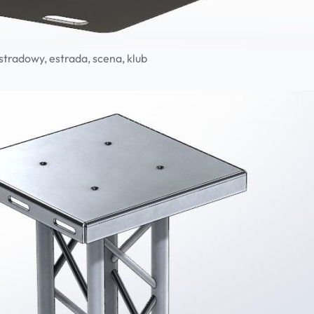
stradowy, estrada, scena, klub