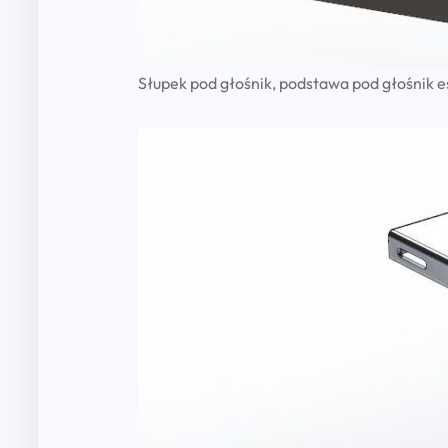
Słupek pod głośnik, podstawa pod głośnik e