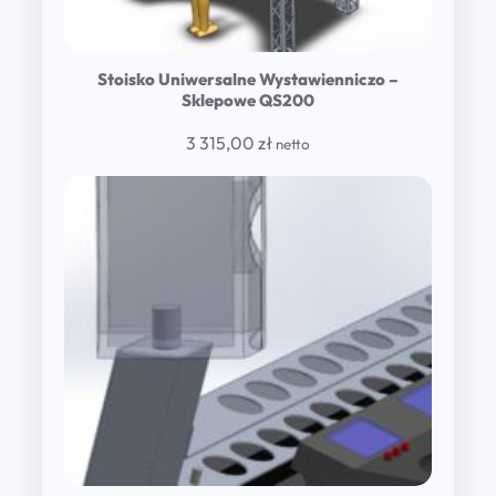
Stoisko Uniwersalne Wystawienniczo –
Sklepowe QS200
3 315,00
zł
netto