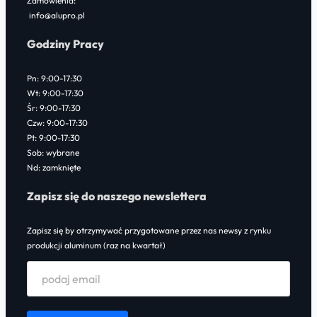
Zamówienia:
info@alupro.pl
Godziny Pracy
Pn: 9:00-17:30
Wt: 9:00-17:30
Śr: 9:00-17:30
Czw: 9:00-17:30
Pt: 9:00-17:30
Sob: wybrane
Nd: zamknięte
Zapisz się do naszego newslettera
Zapisz się by otrzymywać przygotowane przez nas newsy z rynku
produkcji aluminum (raz na kwartał)