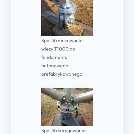
Sposób mocowania
wieży T1000 do
fundamentu
betonowego
prefabrykowanego
Sposób korygowania