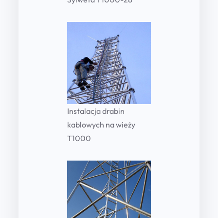
Instalacja drabin
kablowych na wieży
T1000