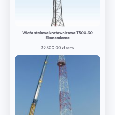
Wieża stalowa kratownicowa T500-30
Ekonomiczna
39 800,00
zł
netto