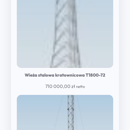
Wieża stalowa kratownicowa T1800-72
710 000,00
zł
netto