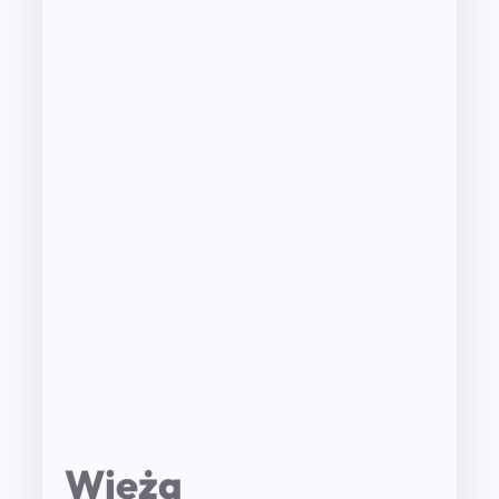
Wieża