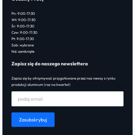
Pn: 9:00-17:30
Wt: 9:00-17:30
Śr: 9:00-17:30
Czw: 9:00-17:30
Pt: 9:00-17:30
Sob: wybrane
Nd: zamknięte
Zapisz się do naszego newslettera
Zapisz się by otrzymywać przygotowane przez nas newsy z rynku
produkcji aluminum (raz na kwartał)