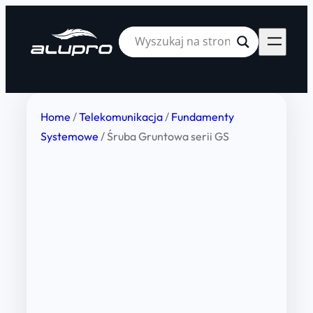
Home
/
Telekomunikacja
/
Fundamenty
Systemowe
/ Śruba Gruntowa serii GS