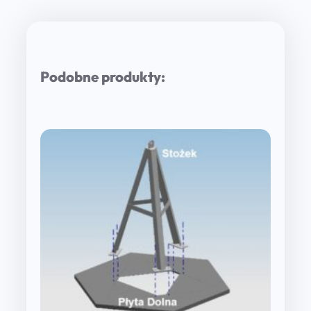
Podobne produkty: