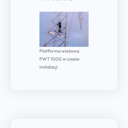
Platforma wieżowa
PWT 1000 w czasie
instalacji