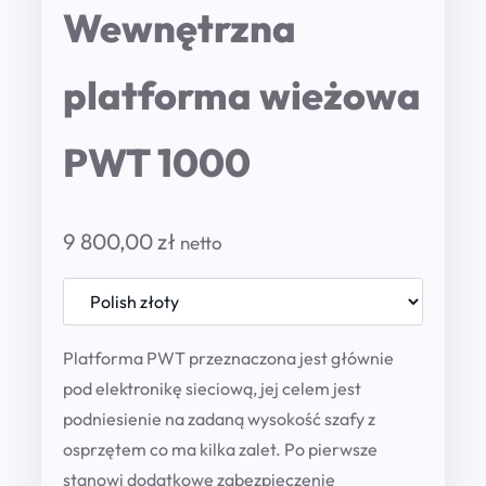
Wewnętrzna
platforma wieżowa
PWT 1000
9 800,00
zł
netto
Platforma PWT przeznaczona jest głównie
pod elektronikę sieciową, jej celem jest
podniesienie na zadaną wysokość szafy z
osprzętem co ma kilka zalet. Po pierwsze
stanowi dodatkowe zabezpieczenie