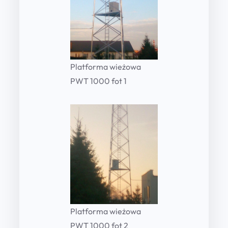
Platforma wieżowa
PWT 1000 fot 1
Platforma wieżowa
PWT 1000 fot 2