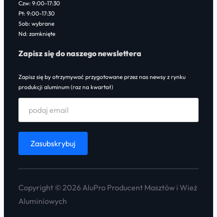
Czw: 9:00-17:30
Pt: 9:00-17:30
Sob: wybrane
Nd: zamknięte
Zapisz się do naszego newslettera
Zapisz się by otrzymywać przygotowane przez nas newsy z rynku
produkcji aluminum (raz na kwartał)
Copyright © 2026 AluPro Producent Masztów i Wież
Aluminiowych