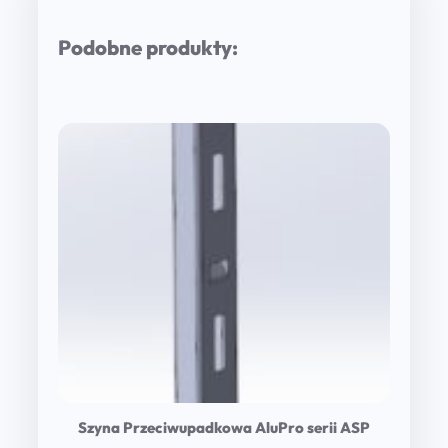
Podobne produkty:
Szyna Przeciwupadkowa AluPro serii ASP