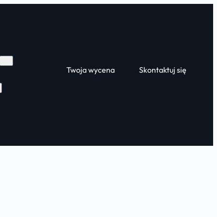
Twoja wycena
Skontaktuj się