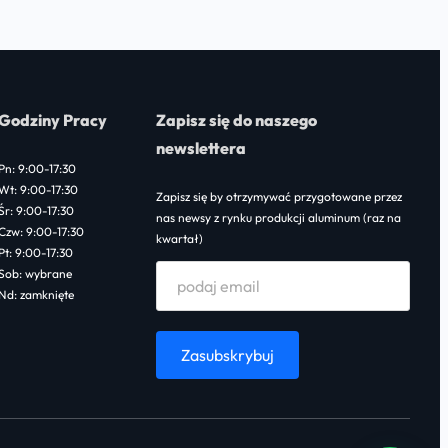
Godziny Pracy
Zapisz się do naszego
newslettera
Pn: 9:00-17:30
Wt: 9:00-17:30
Zapisz się by otrzymywać przygotowane przez
Śr: 9:00-17:30
nas newsy z rynku produkcji aluminum (raz na
Czw: 9:00-17:30
kwartał)
Pt: 9:00-17:30
Sob: wybrane
Nd: zamknięte