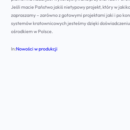
Jeśli macie Państwo jakiś nietypowy projekt, który w jak
zapraszamy – zarówno z gotowymi projektami jaki i po kons
systemów kratownicowych jesteśmy dzięki doświadczeniu
ośrodkiem w Polsce.
In:
Nowości w produkcji