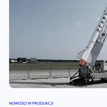
NOWOŚCI W PRODUKCJI