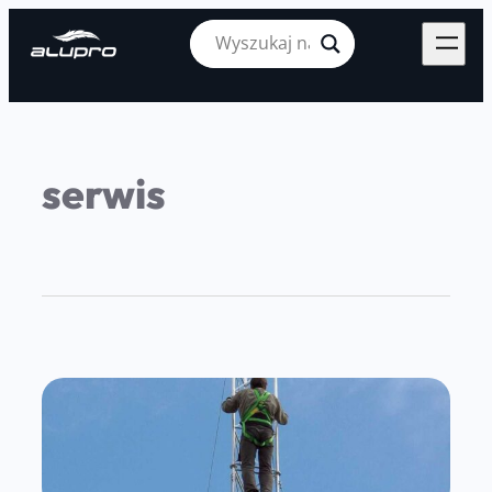
serwis