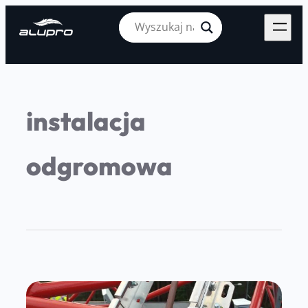
instalacja
odgromowa