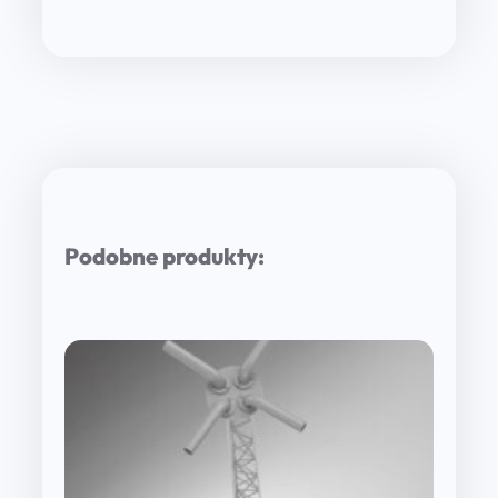
Podobne produkty: