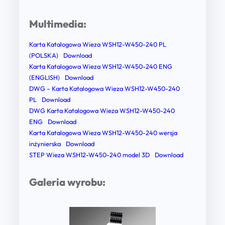
Multimedia:
Karta Katalogowa Wieza WSH12-W450-240 PL
(POLSKA)
Download
Karta Katalogowa Wieza WSH12-W450-240 ENG
(ENGLISH)
Download
DWG – Karta Katalogowa Wieza WSH12-W450-240
PL
Download
DWG Karta Katalogowa Wieza WSH12-W450-240
ENG
Download
Karta Katalogowa Wieza WSH12-W450-240 wersja
inżynierska
Download
STEP Wieza WSH12-W450-240 model 3D
Download
Galeria wyrobu: