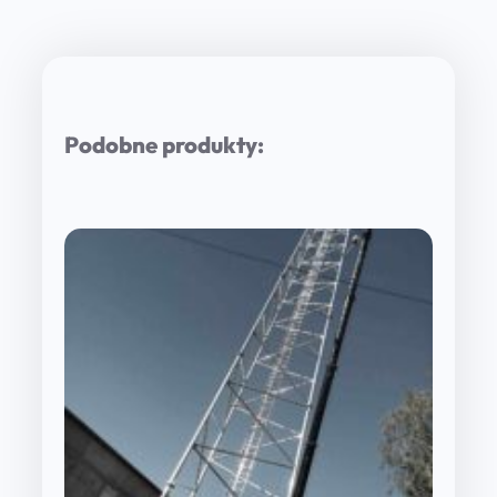
Podobne produkty: