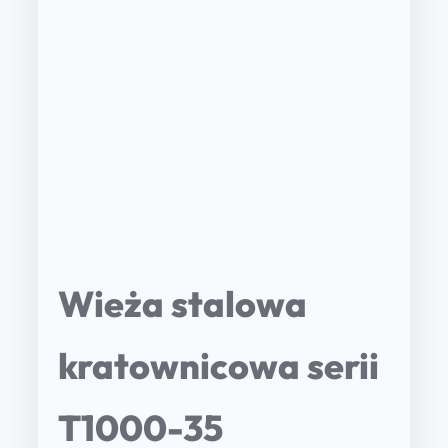
Wieża stalowa
kratownicowa serii
T1000-35