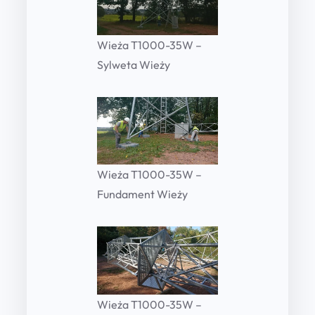
Wieża T1000-35W –
Sylweta Wieży
Wieża T1000-35W –
Fundament Wieży
Wieża T1000-35W –