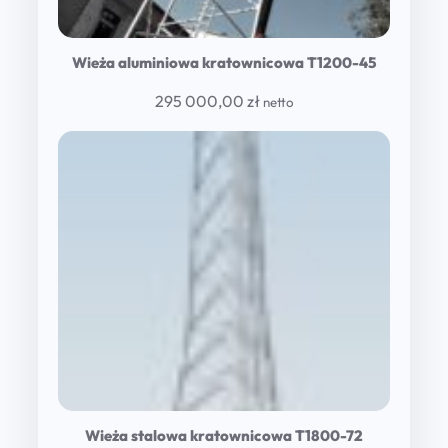
Wieża aluminiowa kratownicowa T1200-45
295 000,00
zł
netto
Wieża stalowa kratownicowa T1800-72