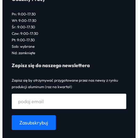
Pn: 9:00-17:30
Wt: 9:00-17:30
Śr: 9:00-17:30
Czw: 9:00-17:30
Pt: 9:00-17:30
Sob: wybrane
Nd: zamknięte
Zapisz się do naszego newslettera
Zapisz się by otrzymywać przygotowane przez nas newsy z rynku
produkcji aluminum (raz na kwartał)