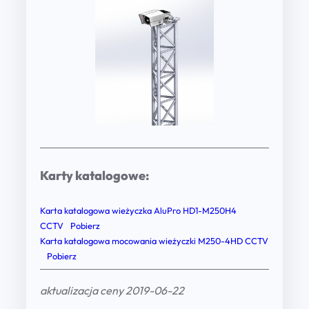
Karty katalogowe:
Karta katalogowa wieżyczka AluPro HD1-M250H4
CCTV
Pobierz
Karta katalogowa mocowania wieżyczki M250-4HD CCTV
Pobierz
aktualizacja ceny 2019-06-22