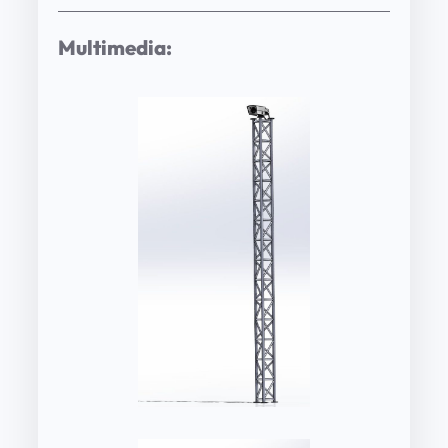
Multimedia: