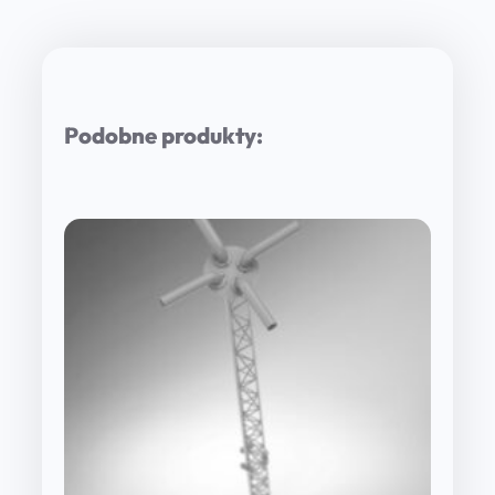
Podobne produkty: