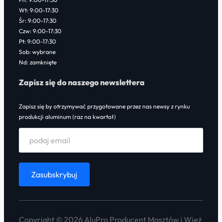
Wt: 9:00-17:30
Śr: 9:00-17:30
Czw: 9:00-17:30
Pt: 9:00-17:30
Sob: wybrane
Nd: zamknięte
Zapisz się do naszego newslettera
Zapisz się by otrzymywać przygotowane przez nas newsy z rynku
produkcji aluminum (raz na kwartał)
Copyright © 2026 AluPro Producent Masztów i Wież