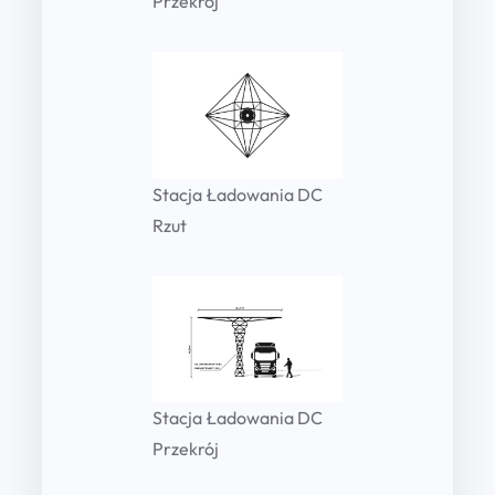
Przekrój
Stacja Ładowania DC
Rzut
Stacja Ładowania DC
Przekrój