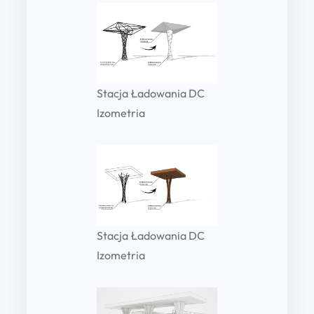
Stacja Ładowania DC
Izometria
Stacja Ładowania DC
Izometria