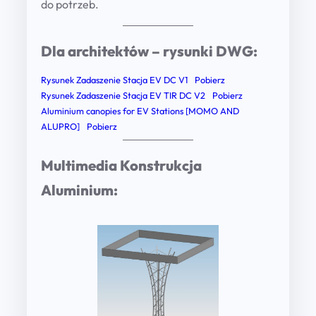
do potrzeb.
Dla architektów – rysunki DWG:
Rysunek Zadaszenie Stacja EV DC V1
Pobierz
Rysunek Zadaszenie Stacja EV TIR DC V2
Pobierz
Aluminium canopies for EV Stations [MOMO AND
ALUPRO]
Pobierz
Multimedia Konstrukcja
Aluminium: