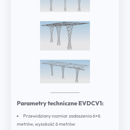
Parametry techniczne EVDCV1:
Przewidziany rozmiar zadaszenia 6×6
metrów, wysokość 6 metrów