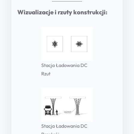
Wizualizacje i rzuty konstrukcji:
Stacja Ładowania DC
Rzut
Stacja Ładowania DC