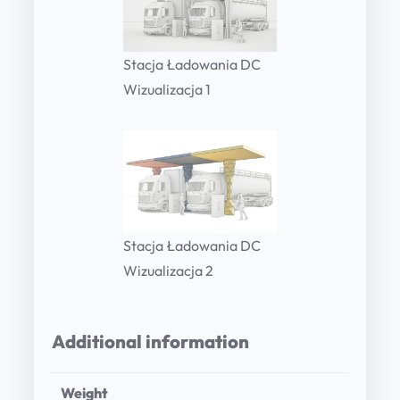
Stacja Ładowania DC
Wizualizacja 1
Stacja Ładowania DC
Wizualizacja 2
Additional information
Weight