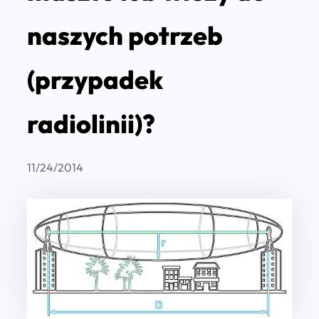
naszych potrzeb
(przypadek
radiolinii)?
11/24/2014