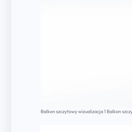
Balkon szczytowy wizualizacja 1 Balkon szczy