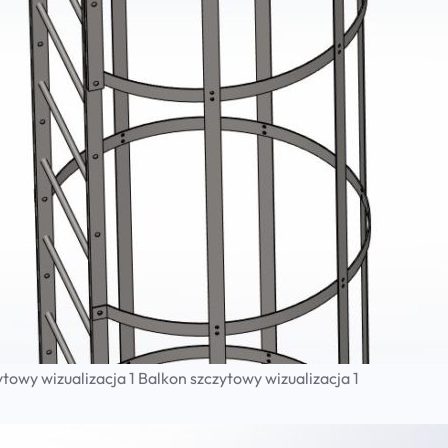
towy wizualizacja 1 Balkon szczytowy wizualizacja 1