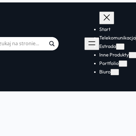
Start
Telekomunikacja
Estrada
Inne Produkty
Portfolio
Biuro