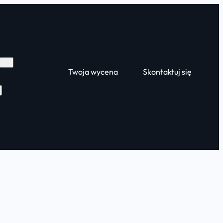
Twoja wycena
Skontaktuj się