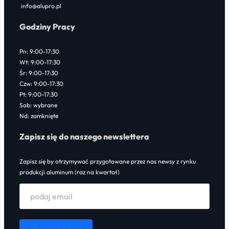
info@alupro.pl
Godziny Pracy
Pn: 9:00-17:30
Wt: 9:00-17:30
Śr: 9:00-17:30
Czw: 9:00-17:30
Pt: 9:00-17:30
Sob: wybrane
Nd: zamknięte
Zapisz się do naszego newslettera
Zapisz się by otrzymywać przygotowane przez nas newsy z rynku
produkcji aluminum (raz na kwartał)