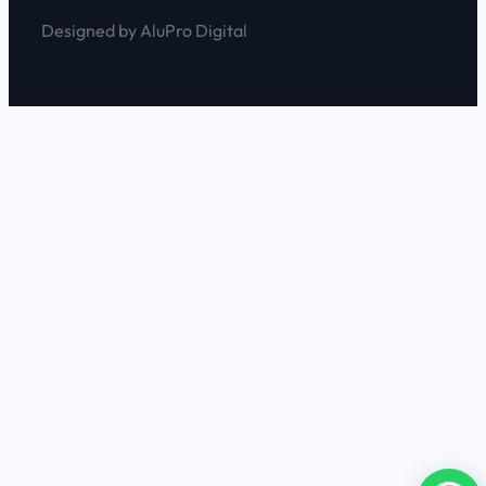
Designed by AluPro Digital