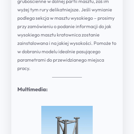
grubościenne w dolnej partii masztu, zaś im
wyżej tym rury delikatniejsze. Jeśli wymianie
podlega sekcja w masztu wysokiego – prosimy
przy zamówieniu o podanie informacji do jak
wysokiego masztu kratownica zostanie
zainstalowana i na jakiej wysokości. Pomoże to
w dobraniu modelu idealnie pasującego
parametrami do przewidzianego miejsca
pracy.
Multimedia: