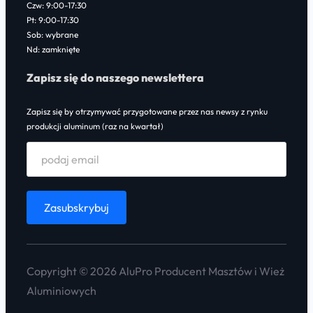
Czw: 9:00-17:30
Pt: 9:00-17:30
Sob: wybrane
Nd: zamknięte
Zapisz się do naszego newslettera
Zapisz się by otrzymywać przygotowane przez nas newsy z rynku
produkcji aluminum (raz na kwartał)
Copyright © 2026 AluPro Producent Masztów i Wież
Aluminiowych