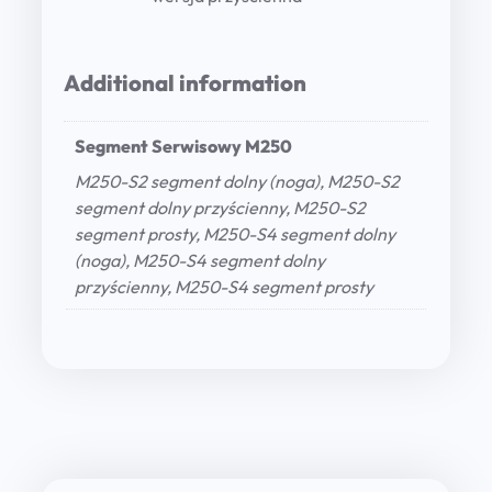
Additional information
Segment Serwisowy M250
M250-S2 segment dolny (noga), M250-S2
segment dolny przyścienny, M250-S2
segment prosty, M250-S4 segment dolny
(noga), M250-S4 segment dolny
przyścienny, M250-S4 segment prosty