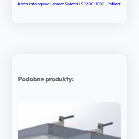
Karta katalogowa Lamacz Swiatla LS 2600×1000
Pobierz
Podobne produkty: