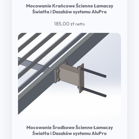
Mocowanie Krańcowe Ścienne Łamaczy
Światła i Daszków systemu AluPro
185,00
zł
netto
Mocowanie Środkowe Ścienne Łamaczy
Światła i Daszków systemu AluPro