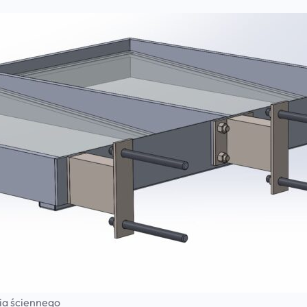
ia ściennego