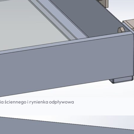
a ściennego i rynienka odpływowa