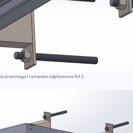
a ściennego i rynienka odpływowa fot 2