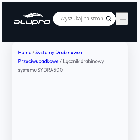
Home
/
Systemy Drabinowe i
Przeciwupadkowe
/ Łącznik drabinowy
systemu SYDRA500