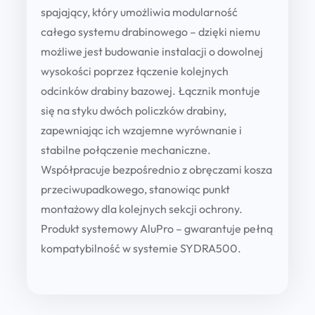
spajający, który umożliwia modularność
całego systemu drabinowego – dzięki niemu
możliwe jest budowanie instalacji o dowolnej
wysokości poprzez łączenie kolejnych
odcinków drabiny bazowej. Łącznik montuje
się na styku dwóch policzków drabiny,
zapewniając ich wzajemne wyrównanie i
stabilne połączenie mechaniczne.
Współpracuje bezpośrednio z obręczami kosza
przeciwupadkowego, stanowiąc punkt
montażowy dla kolejnych sekcji ochrony.
Produkt systemowy AluPro – gwarantuje pełną
kompatybilność w systemie SYDRA500.