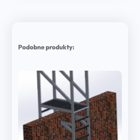
Podobne produkty: