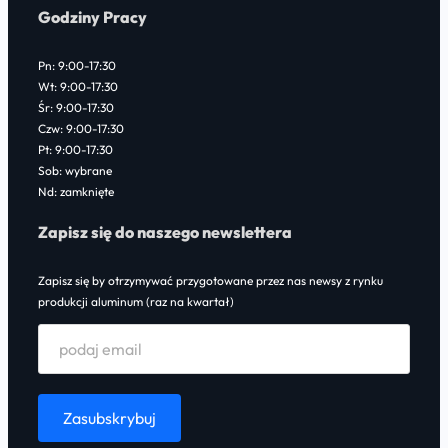
Godziny Pracy
Pn: 9:00-17:30
Wt: 9:00-17:30
Śr: 9:00-17:30
Czw: 9:00-17:30
Pt: 9:00-17:30
Sob: wybrane
Nd: zamknięte
Zapisz się do naszego newslettera
Zapisz się by otrzymywać przygotowane przez nas newsy z rynku
produkcji aluminum (raz na kwartał)