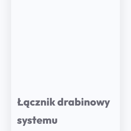
Łącznik drabinowy
systemu