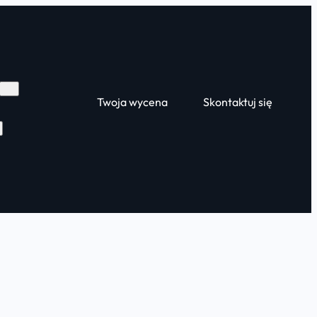
Twoja wycena
Skontaktuj się